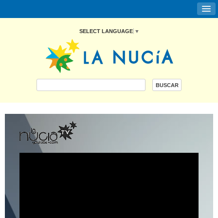
SELECT LANGUAGE
▼