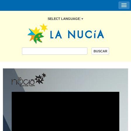
SELECT LANGUAGE
▼