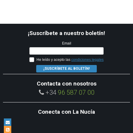
¡Suscríbete a nuestro boletín!
Email
He leído y acepto las
condiciones legales
¡SUSCRÍBETE AL BOLETÍN!
Contacta con nosotros
+34
96 587 07 00
Conecta con La Nucía