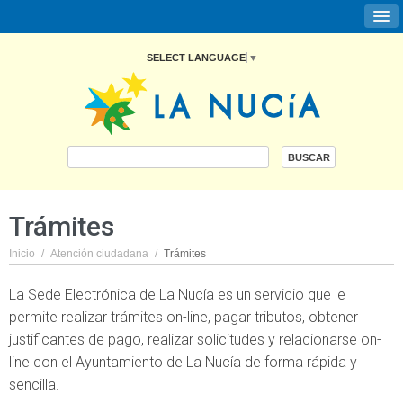
SELECT LANGUAGE
▼
Trámites
Inicio
/
Atención ciudadana
/
Trámites
La Sede Electrónica de La Nucía es un servicio que le
permite realizar trámites on-line, pagar tributos, obtener
justificantes de pago, realizar solicitudes y relacionarse on-
line con el Ayuntamiento de La Nucía de forma rápida y
sencilla.