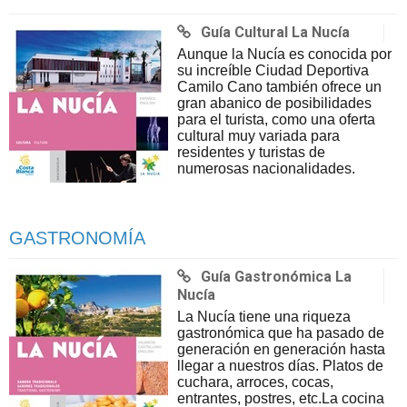
Guía Cultural La Nucía
Aunque la Nucía es conocida por
su increíble Ciudad Deportiva
Camilo Cano también ofrece un
gran abanico de posibilidades
para el turista, como una oferta
cultural muy variada para
residentes y turistas de
numerosas nacionalidades.
GASTRONOMÍA
Guía Gastronómica La
Nucía
La Nucía tiene una riqueza
gastronómica que ha pasado de
generación en generación hasta
llegar a nuestros días. Platos de
cuchara, arroces, cocas,
entrantes, postres, etc.La cocina