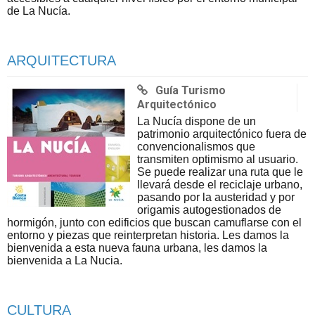
de La Nucía.
ARQUITECTURA
Guía Turismo
Arquitectónico
La Nucía dispone de un
patrimonio arquitectónico fuera de
convencionalismos que
transmiten optimismo al usuario.
Se puede realizar una ruta que le
llevará desde el reciclaje urbano,
pasando por la austeridad y por
origamis autogestionados de
hormigón, junto con edificios que buscan camuflarse con el
entorno y piezas que reinterpretan historia. Les damos la
bienvenida a esta nueva fauna urbana, les damos la
bienvenida a La Nucia.
CULTURA