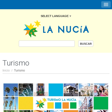
SELECT LANGUAGE
▼
Turismo
Inicio
/
Turismo