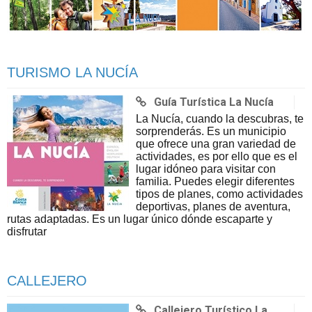
TURISMO LA NUCÍA
Guía Turística La Nucía
La Nucía, cuando la descubras, te
sorprenderás. Es un municipio
que ofrece una gran variedad de
actividades, es por ello que es el
lugar idóneo para visitar con
familia. Puedes elegir diferentes
tipos de planes, como actividades
deportivas, planes de aventura,
rutas adaptadas. Es un lugar único dónde escaparte y
disfrutar
CALLEJERO
Callejero Turístico La