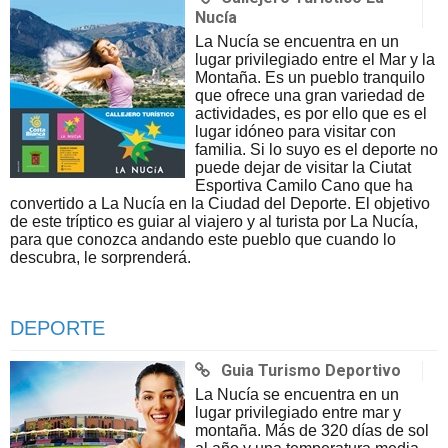
Nucía
La Nucía se encuentra en un
lugar privilegiado entre el Mar y la
Montaña. Es un pueblo tranquilo
que ofrece una gran variedad de
actividades, es por ello que es el
lugar idóneo para visitar con
familia. Si lo suyo es el deporte no
puede dejar de visitar la Ciutat
Esportiva Camilo Cano que ha
convertido a La Nucía en la Ciudad del Deporte. El objetivo
de este tríptico es guiar al viajero y al turista por La Nucía,
para que conozca andando este pueblo que cuando lo
descubra, le sorprenderá.
DEPORTE
Guia Turismo Deportivo
La Nucía se encuentra en un
lugar privilegiado entre mar y
montaña. Más de 320 días de sol