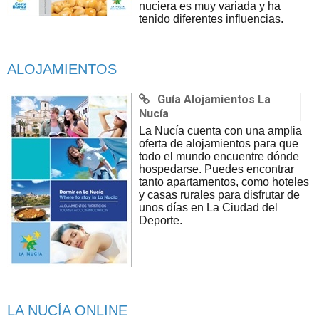
nuciera es muy variada y ha
tenido diferentes influencias.
ALOJAMIENTOS
Guía Alojamientos La
Nucía
La Nucía cuenta con una amplia
oferta de alojamientos para que
todo el mundo encuentre dónde
hospedarse. Puedes encontrar
tanto apartamentos, como hoteles
y casas rurales para disfrutar de
unos días en La Ciudad del
Deporte.
LA NUCÍA ONLINE