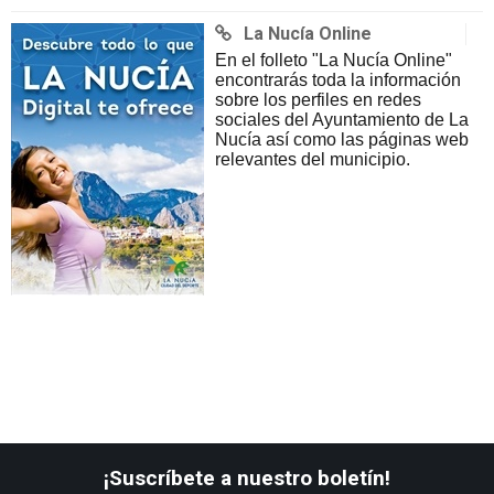
La Nucía Online
En el folleto "La Nucía Online"
encontrarás toda la información
sobre los perfiles en redes
sociales del Ayuntamiento de La
Nucía así como las páginas web
relevantes del municipio.
¡Suscríbete a nuestro boletín!