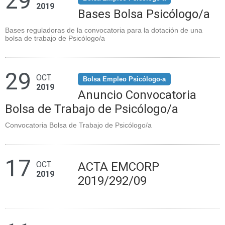
29
2019
Bases Bolsa Psicólogo/a
Bases reguladoras de la convocatoria para la dotación de una
bolsa de trabajo de Psicólogo/a
29
OCT.
Bolsa Empleo Psicólogo-a
2019
Anuncio Convocatoria
Bolsa de Trabajo de Psicólogo/a
Convocatoria Bolsa de Trabajo de Psicólogo/a
17
OCT.
ACTA EMCORP
2019
2019/292/09