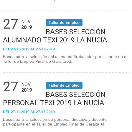
27
NOV.
Taller de Empleo
2019
BASES SELECCIÓN
ALUMNADO TEXI 2019 LA NUCÍA
DEL 27-11-2019 AL 27-12-2019
Bases para la selección del alumnado/trabajador participante en el
Taller de Empleo Pinar de Garaita XI.
27
NOV.
Taller de Empleo
2019
BASES SELECCIÓN
PERSONAL TEXI 2019 LA NUCÍA
DEL 27-11-2019 AL 27-12-2019
Bases para la selección de personal directivo y docente
participante en el Taller de Empleo Pinar de Garaita XI.