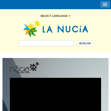
SELECT LANGUAGE
▼