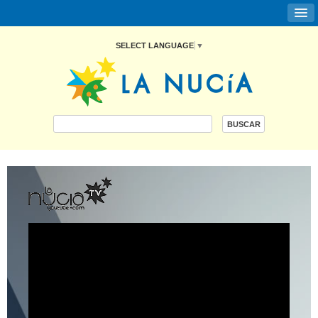
SELECT LANGUAGE
▼