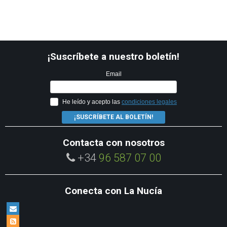
¡Suscríbete a nuestro boletín!
Email
He leído y acepto las
condiciones legales
¡SUSCRÍBETE AL BOLETÍN!
Contacta con nosotros
+34
96 587 07 00
Conecta con La Nucía