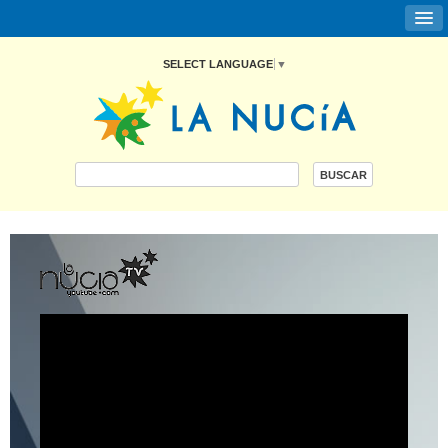
SELECT LANGUAGE
▼