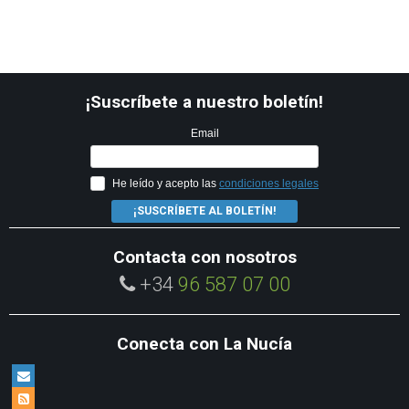
¡Suscríbete a nuestro boletín!
Email
He leído y acepto las
condiciones legales
¡SUSCRÍBETE AL BOLETÍN!
Contacta con nosotros
+34
96 587 07 00
Conecta con La Nucía