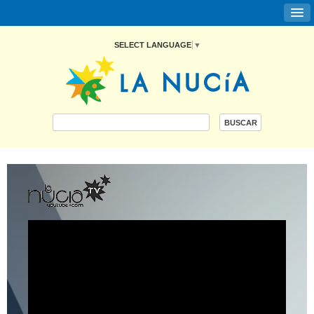
SELECT LANGUAGE
▼