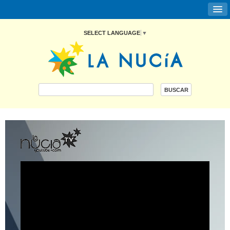
SELECT LANGUAGE
▼