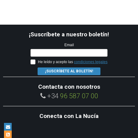
¡Suscríbete a nuestro boletín!
Email
He leído y acepto las
condiciones legales
¡SUSCRÍBETE AL BOLETÍN!
Contacta con nosotros
+34
96 587 07 00
Conecta con La Nucía