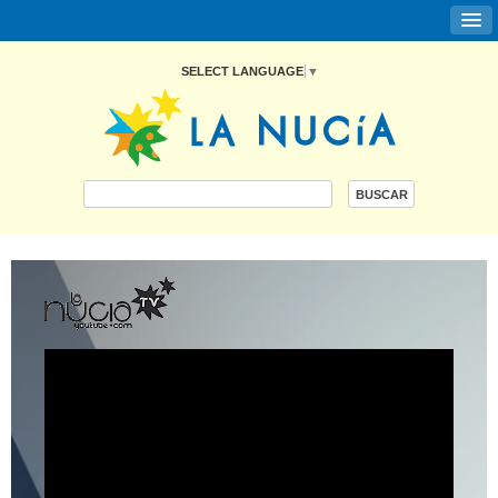
SELECT LANGUAGE
▼