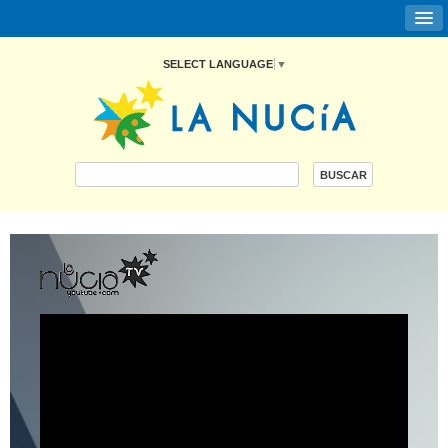
SELECT LANGUAGE
▼