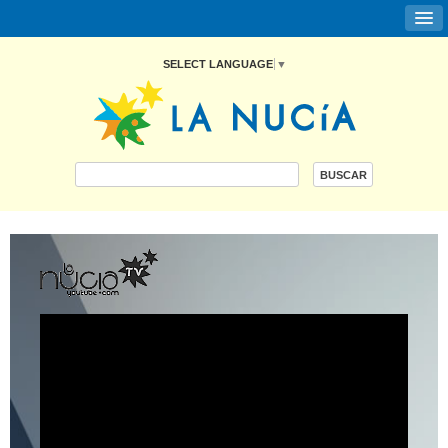
SELECT LANGUAGE
▼