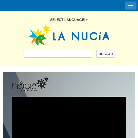
SELECT LANGUAGE
▼