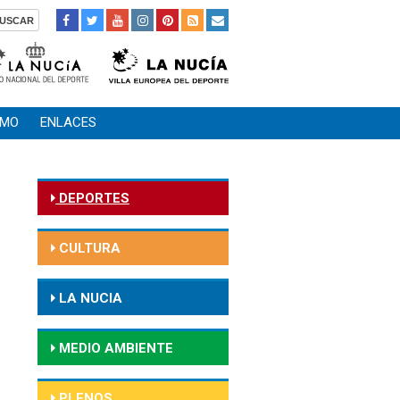
SMO
ENLACES
DEPORTES
CULTURA
LA NUCIA
MEDIO AMBIENTE
PLENOS