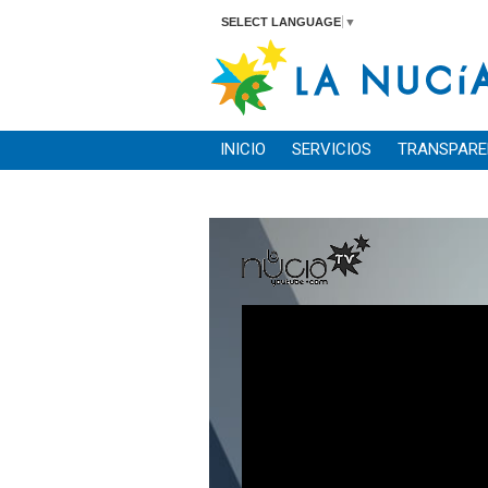
SELECT LANGUAGE
▼
INICIO
SERVICIOS
TRANSPARE