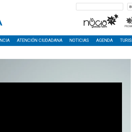
NCIA
ATENCIÓN CIUDADANA
NOTICIAS
AGENDA
TURI