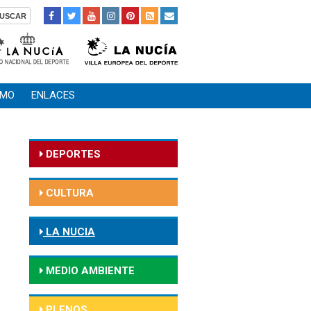
SMO
ENLACES
DEPORTES
CULTURA
LA NUCIA
MEDIO AMBIENTE
PLENOS