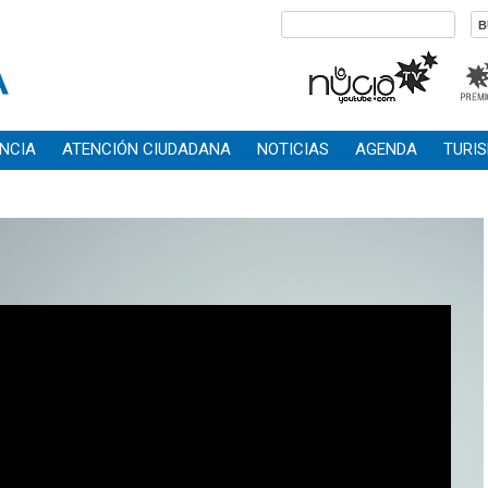
NCIA
ATENCIÓN CIUDADANA
NOTICIAS
AGENDA
TURI