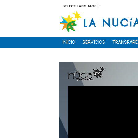
SELECT LANGUAGE
▼
INICIO
SERVICIOS
TRANSPARE