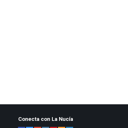
Conecta con La Nucía