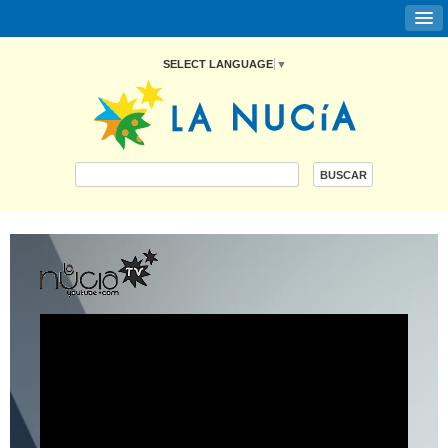
SELECT LANGUAGE
▼