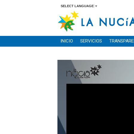
SELECT LANGUAGE
▼
INICIO
SERVICIOS
TRANSPARE