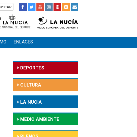
SMO
ENLACES
DEPORTES
CULTURA
LA NUCIA
MEDIO AMBIENTE
PLENOS