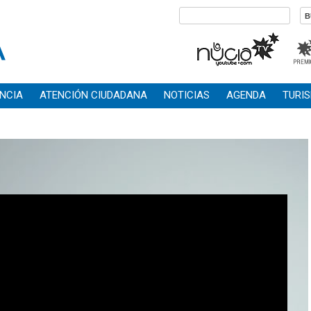
NCIA
ATENCIÓN CIUDADANA
NOTICIAS
AGENDA
TURI