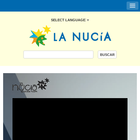
SELECT LANGUAGE
▼