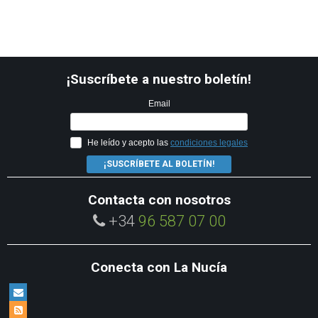
¡Suscríbete a nuestro boletín!
Email
He leído y acepto las
condiciones legales
¡SUSCRÍBETE AL BOLETÍN!
Contacta con nosotros
+34
96 587 07 00
Conecta con La Nucía