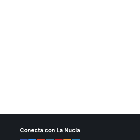
Conecta con La Nucía