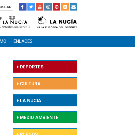
SMO
ENLACES
DEPORTES
CULTURA
LA NUCIA
MEDIO AMBIENTE
PLENOS