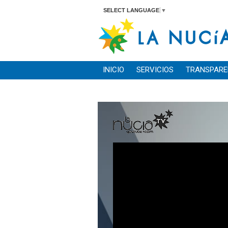
SELECT LANGUAGE
▼
INICIO
SERVICIOS
TRANSPARE