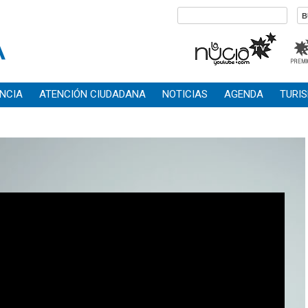
NCIA
ATENCIÓN CIUDADANA
NOTICIAS
AGENDA
TURI