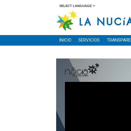
SELECT LANGUAGE
▼
INICIO
SERVICIOS
TRANSPARE