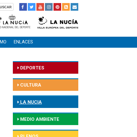
SMO
ENLACES
DEPORTES
CULTURA
LA NUCIA
MEDIO AMBIENTE
PLENOS