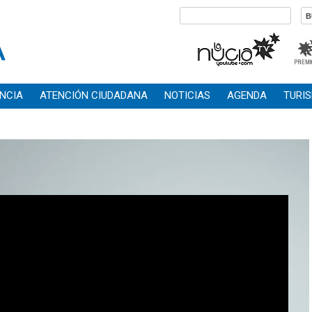
NCIA
ATENCIÓN CIUDADANA
NOTICIAS
AGENDA
TURI