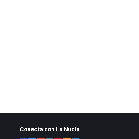
Conecta con La Nucía