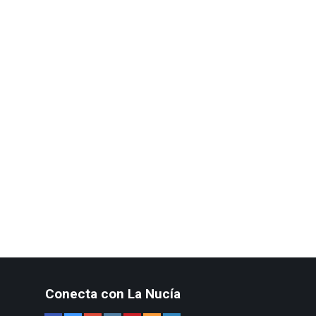
Conecta con La Nucía