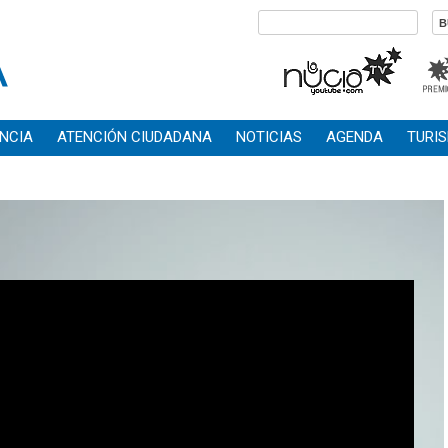
NCIA
ATENCIÓN CIUDADANA
NOTICIAS
AGENDA
TURI