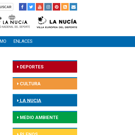
SMO
ENLACES
DEPORTES
CULTURA
LA NUCIA
MEDIO AMBIENTE
PLENOS