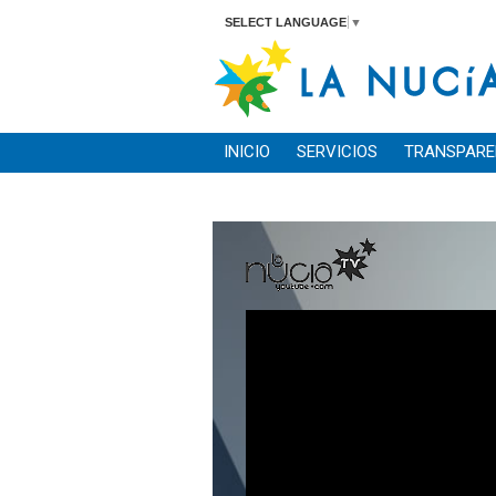
SELECT LANGUAGE
▼
INICIO
SERVICIOS
TRANSPARE