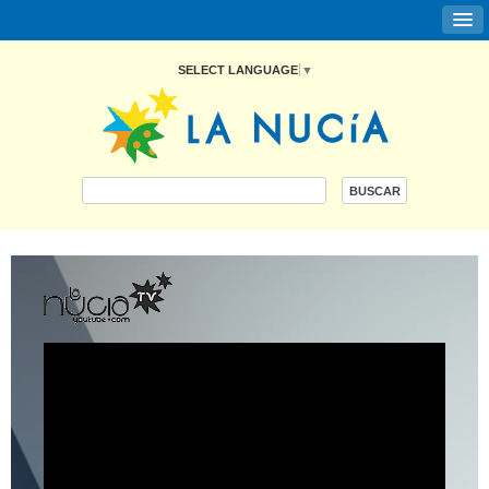
SELECT LANGUAGE
▼