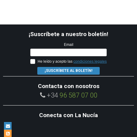
¡Suscríbete a nuestro boletín!
Email
He leído y acepto las
condiciones legales
¡SUSCRÍBETE AL BOLETÍN!
Contacta con nosotros
+34
96 587 07 00
Conecta con La Nucía