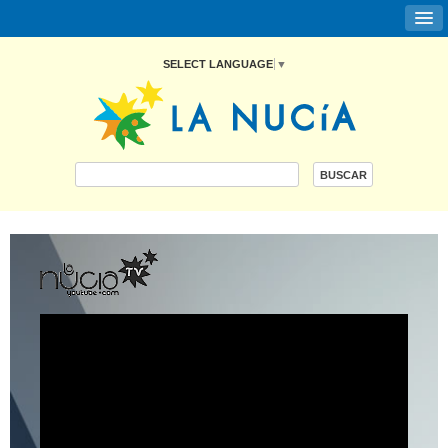
SELECT LANGUAGE
▼