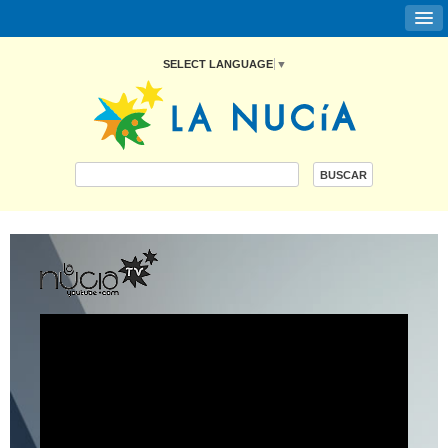
SELECT LANGUAGE
▼