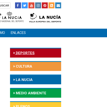
SMO
ENLACES
DEPORTES
CULTURA
LA NUCIA
MEDIO AMBIENTE
PLENOS