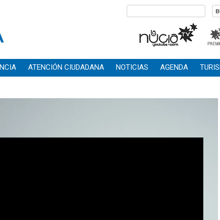
NCIA
ATENCIÓN CIUDADANA
NOTICIAS
AGENDA
TURI