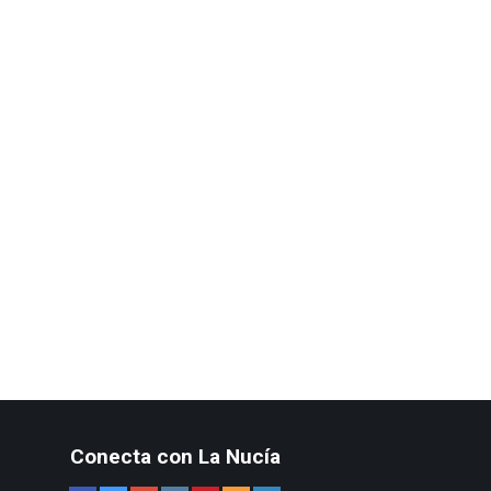
Conecta con La Nucía