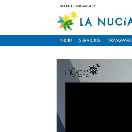
SELECT LANGUAGE
▼
INICIO
SERVICIOS
TRANSPARE