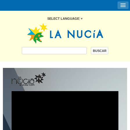
SELECT LANGUAGE
▼