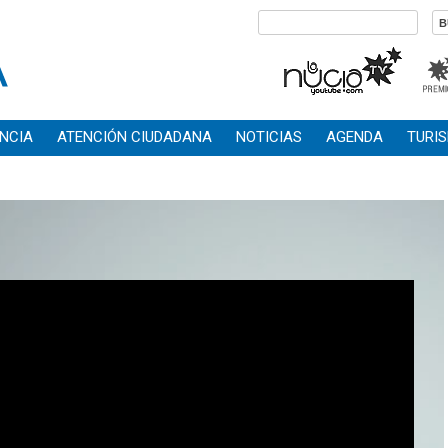
NCIA
ATENCIÓN CIUDADANA
NOTICIAS
AGENDA
TURI