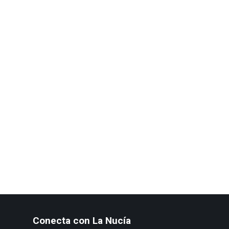
Conecta con La Nucía