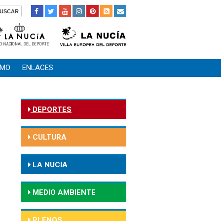
SMO
ENLACES
DEPORTES
CULTURA
LA NUCIA
MEDIO AMBIENTE
PLENOS