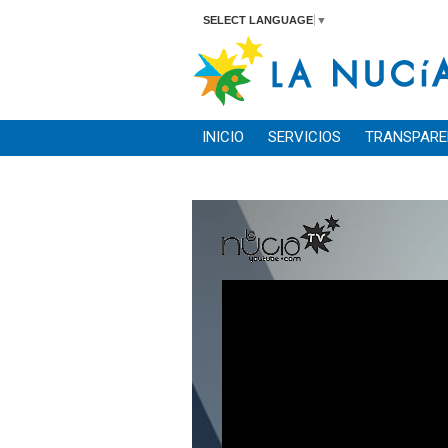
SELECT LANGUAGE
▼
INICIO
SERVICIOS
TRANSPARE