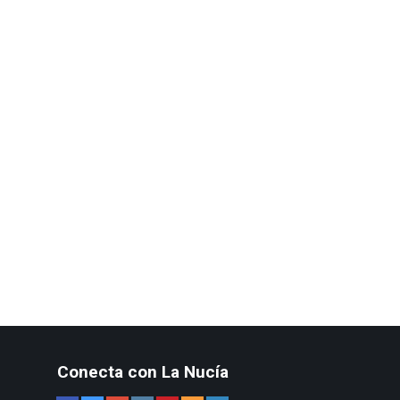
Conecta con La Nucía