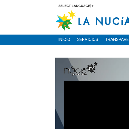
SELECT LANGUAGE
▼
INICIO
SERVICIOS
TRANSPARE