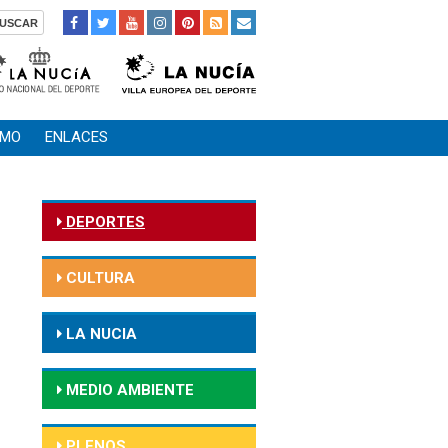
SMO
ENLACES
DEPORTES
CULTURA
LA NUCIA
MEDIO AMBIENTE
PLENOS