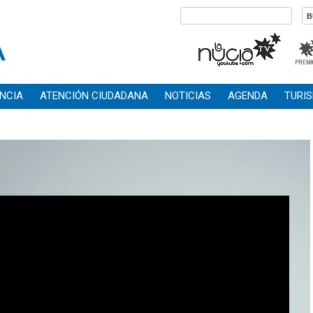
NCIA
ATENCIÓN CIUDADANA
NOTICIAS
AGENDA
TURI