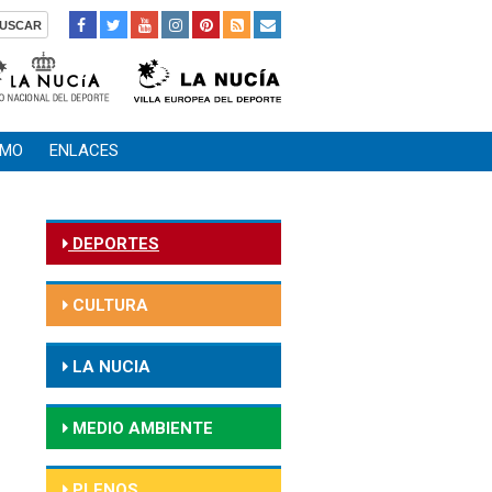
SMO
ENLACES
DEPORTES
CULTURA
LA NUCIA
MEDIO AMBIENTE
PLENOS