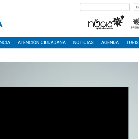
NCIA
ATENCIÓN CIUDADANA
NOTICIAS
AGENDA
TURI