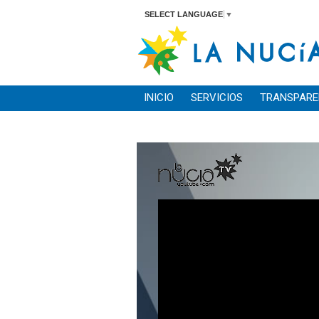
SELECT LANGUAGE
▼
INICIO
SERVICIOS
TRANSPARE