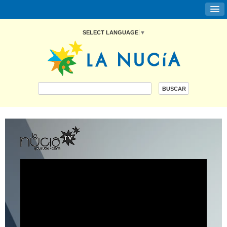
SELECT LANGUAGE
▼