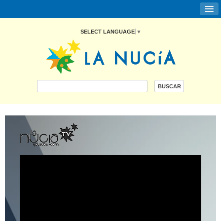
SELECT LANGUAGE
▼