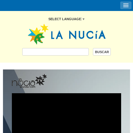
SELECT LANGUAGE
▼