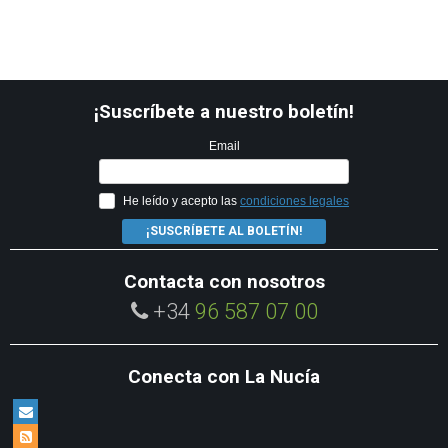
¡Suscríbete a nuestro boletín!
Email
He leído y acepto las
condiciones legales
¡SUSCRÍBETE AL BOLETÍN!
Contacta con nosotros
+34
96 587 07 00
Conecta con La Nucía