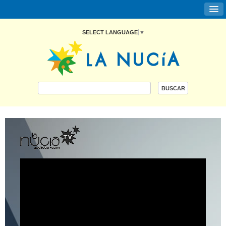
SELECT LANGUAGE
▼