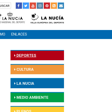
SMO
ENLACES
DEPORTES
CULTURA
LA NUCIA
MEDIO AMBIENTE
PLENOS