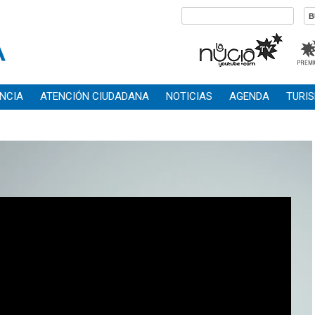
NCIA
ATENCIÓN CIUDADANA
NOTICIAS
AGENDA
TURI