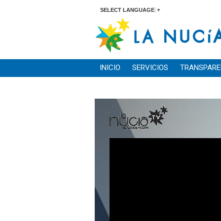
SELECT LANGUAGE
▼
INICIO
SERVICIOS
TRANSPARE