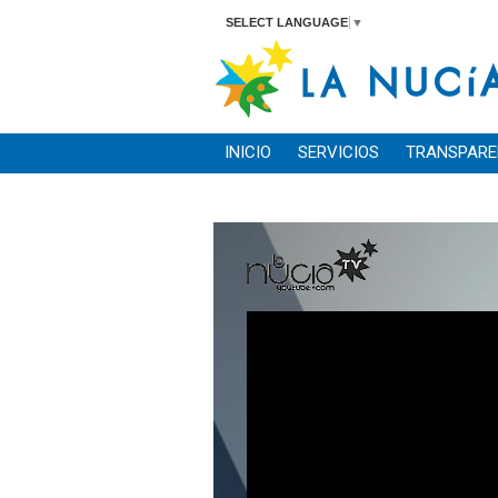
SELECT LANGUAGE
▼
INICIO
SERVICIOS
TRANSPARE