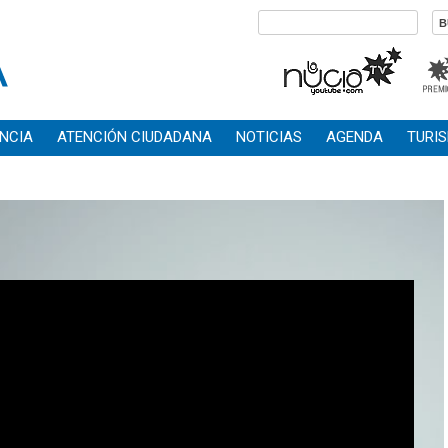
NCIA
ATENCIÓN CIUDADANA
NOTICIAS
AGENDA
TURI