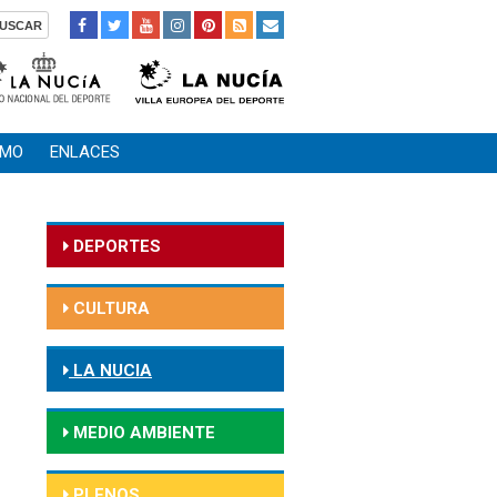
SMO
ENLACES
DEPORTES
CULTURA
LA NUCIA
MEDIO AMBIENTE
PLENOS