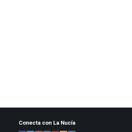
Conecta con La Nucía