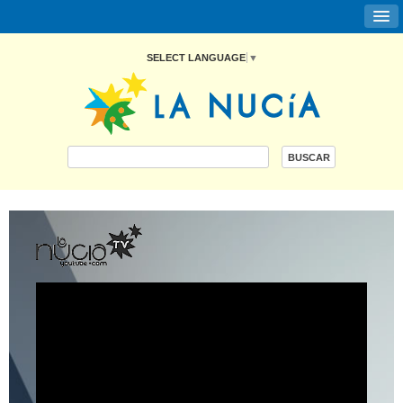
SELECT LANGUAGE
▼