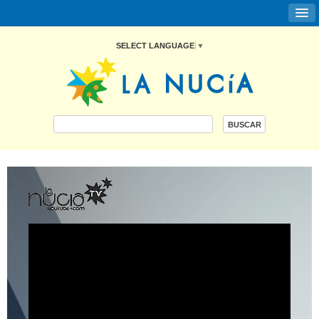
SELECT LANGUAGE
▼