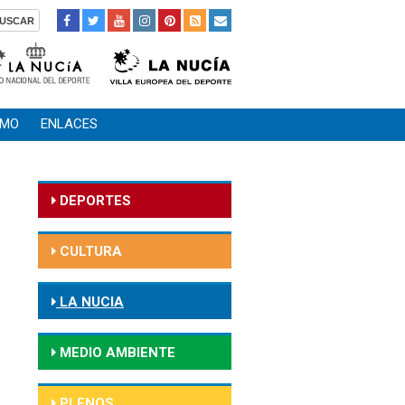
SMO
ENLACES
DEPORTES
CULTURA
LA NUCIA
MEDIO AMBIENTE
PLENOS