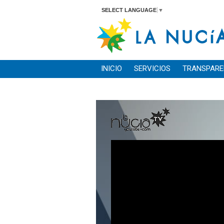
SELECT LANGUAGE
▼
INICIO
SERVICIOS
TRANSPARE