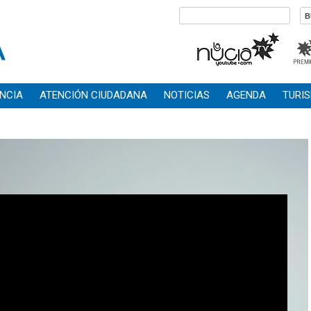
NCIA
ATENCIÓN CIUDADANA
NOTICIAS
AGENDA
TURI