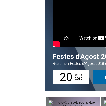
Festes d'Agost 
Resumen Festes d'Agost 2019 
20
AGO.
2019