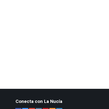
Conecta con La Nucía