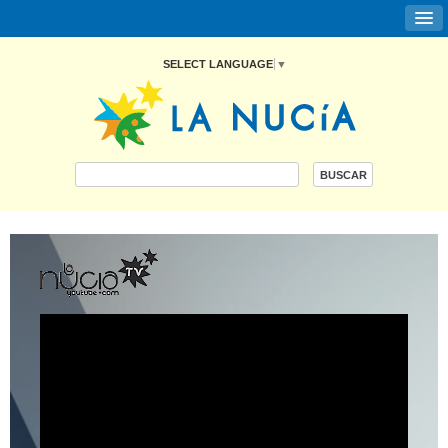
SELECT LANGUAGE
▼