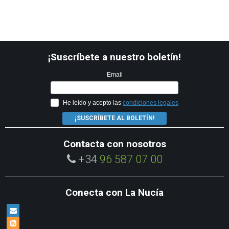
¡Suscríbete a nuestro boletín!
Email
He leído y acepto las
condiciones legales
¡SUSCRÍBETE AL BOLETÍN!
Contacta con nosotros
+34
96 587 07 00
Conecta con La Nucía