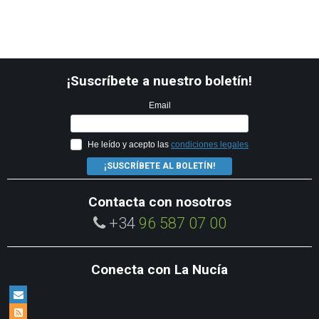
¡Suscríbete a nuestro boletín!
Email
He leído y acepto las
condiciones legales
¡SUSCRÍBETE AL BOLETÍN!
Contacta con nosotros
+34
96 587 07 00
Conecta con La Nucía