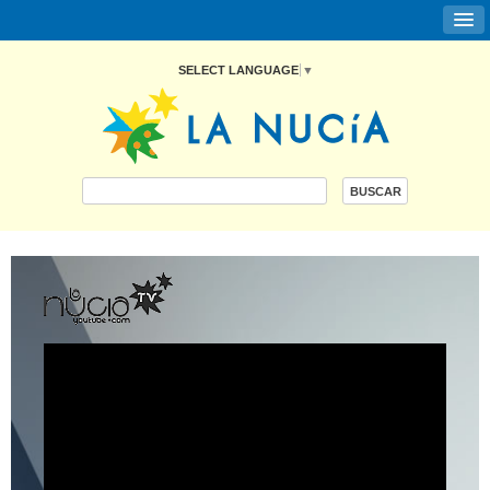
SELECT LANGUAGE
▼