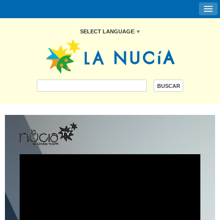
SELECT LANGUAGE
▼