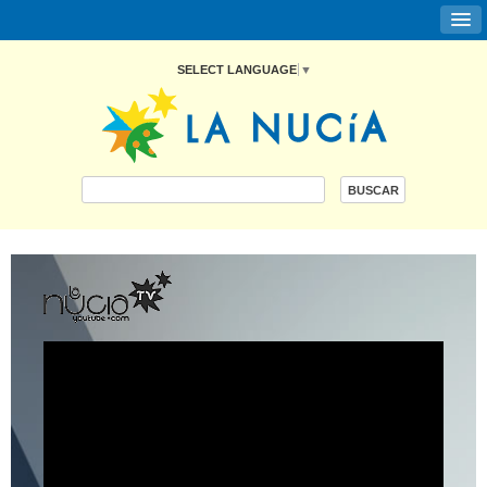
SELECT LANGUAGE
▼