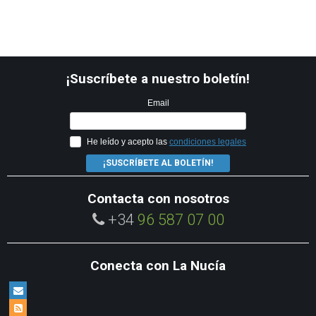
¡Suscríbete a nuestro boletín!
Email
He leído y acepto las
condiciones legales
¡SUSCRÍBETE AL BOLETÍN!
Contacta con nosotros
+34
96 587 07 00
Conecta con La Nucía