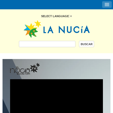
SELECT LANGUAGE
▼