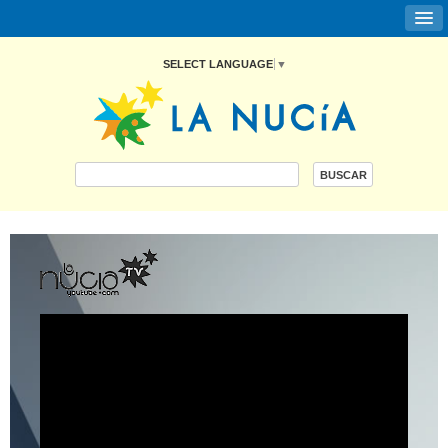
SELECT LANGUAGE
▼