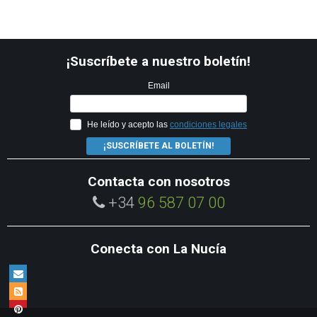
¡Suscríbete a nuestro boletín!
Email
He leído y acepto las
condiciones legales
¡SUSCRÍBETE AL BOLETÍN!
Contacta con nosotros
+34
96 587 07 00
Conecta con La Nucía