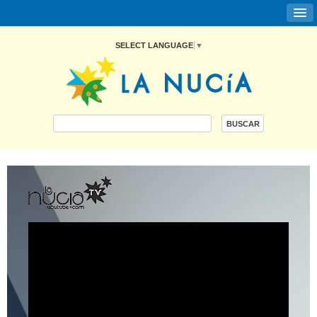
SELECT LANGUAGE
▼