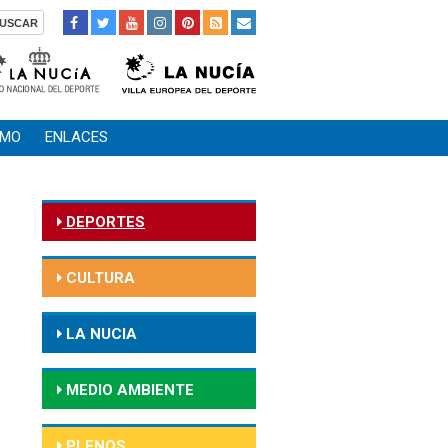
SMO
ENLACES
DEPORTES
CULTURA
LA NUCIA
MEDIO AMBIENTE
PLENOS