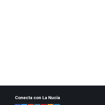
Conecta con La Nucía