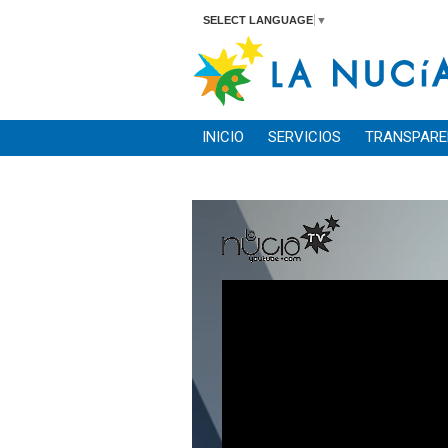
SELECT LANGUAGE
▼
INICIO
SERVICIOS
TRANSPARE