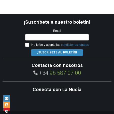
¡Suscríbete a nuestro boletín!
Email
He leído y acepto las
condiciones legales
¡SUSCRÍBETE AL BOLETÍN!
Contacta con nosotros
+34
96 587 07 00
Conecta con La Nucía