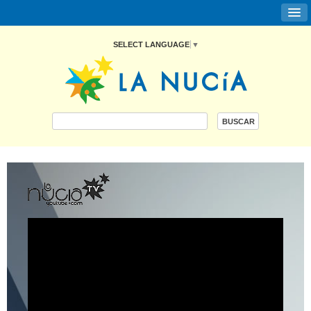
SELECT LANGUAGE
▼