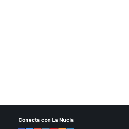
Conecta con La Nucía