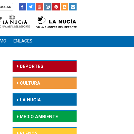
SMO
ENLACES
DEPORTES
CULTURA
LA NUCIA
MEDIO AMBIENTE
PLENOS