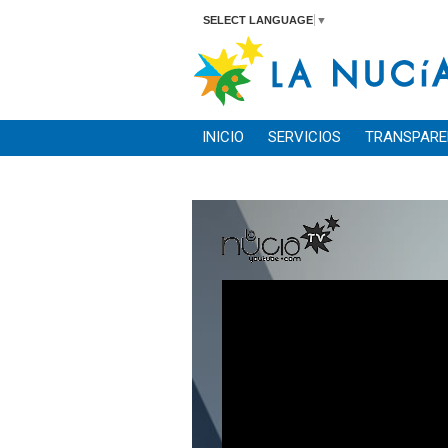
SELECT LANGUAGE
▼
INICIO
SERVICIOS
TRANSPARE