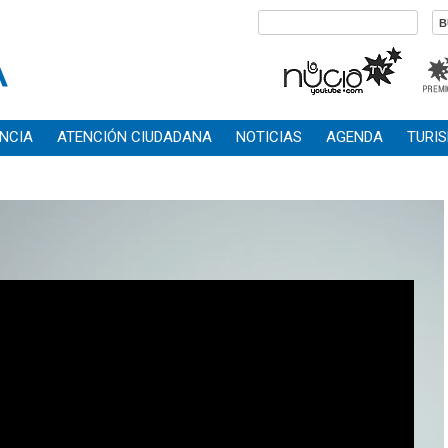
NCIA
ATENCIÓN CIUDADANA
NOTICIAS
AGENDA
TURI