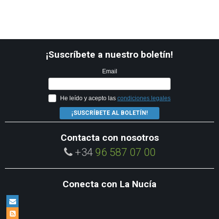
¡Suscríbete a nuestro boletín!
Email
He leído y acepto las
condiciones legales
¡SUSCRÍBETE AL BOLETÍN!
Contacta con nosotros
+34
96 587 07 00
Conecta con La Nucía