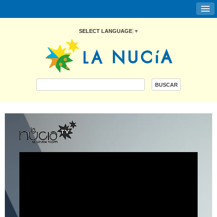
SELECT LANGUAGE
▼